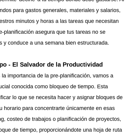
ndos para gastos generales, materiales y salarios, 
stros minutos y horas a las tareas que necesitan 
-planificación asegura que tus tareas no se 
jas y conduce a una semana bien estructurada.
o - El Salvador de la Productividad
a importancia de la pre-planificación, vamos a 
rucial conocida como bloqueo de tiempo. Esta 
tificar lo que se necesita hacer y asignar bloques de 
tu horario para concentrarte únicamente en esas 
g, costeo de trabajos o planificación de proyectos, 
loque de tiempo, proporcionándote una hoja de ruta 