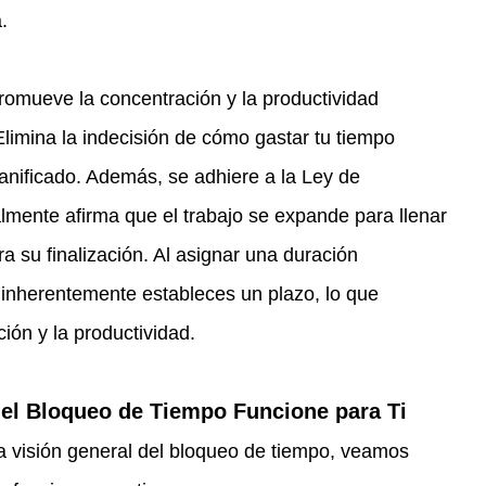
.
romueve la concentración y la productividad 
 Elimina la indecisión de cómo gastar tu tiempo 
anificado. Además, se adhiere a la Ley de 
lmente afirma que el trabajo se expande para llenar 
ra su finalización. Al asignar una duración 
 inherentemente estableces un plazo, lo que 
ión y la productividad.
el Bloqueo de Tiempo Funcione para Ti
 visión general del bloqueo de tiempo, veamos 