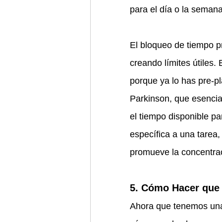
para el día o la semana
El bloqueo de tiempo p
creando límites útiles.
porque ya lo has pre-pl
Parkinson, que esencia
el tiempo disponible pa
específica a una tarea,
promueve la concentrac
5. Cómo Hacer que 
Ahora que tenemos una