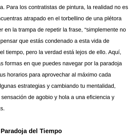
a. Para los contratistas de pintura, la realidad no es 
cuentras atrapado en el torbellino de una plétora 
er en la trampa de repetir la frase, "simplemente no 
 pensar que estás condenado a esta vida de 
l tiempo, pero la verdad está lejos de ello. Aquí, 
s formas en que puedes navegar por la paradoja 
 tus horarios para aprovechar al máximo cada 
lgunas estrategias y cambiando tu mentalidad, 
 sensación de agobio y hola a una eficiencia y 
s.
 Paradoja del Tiempo