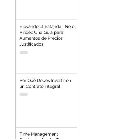
Elevando el Estándar, No el
Pincel: Una Guía para
Aumentos de Precios
Justificados
Por Qué Debes Invertir en
un Contrato Integral
Time Management