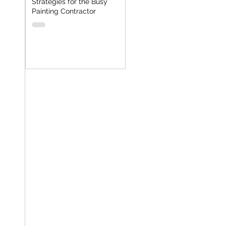
Strategies for the Busy
Painting Contractor