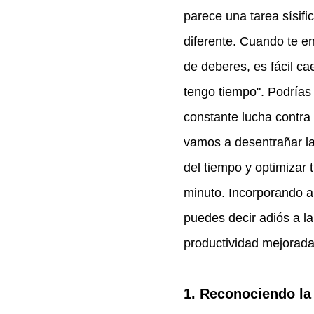
parece una tarea sísific
diferente. Cuando te en
de deberes, es fácil ca
tengo tiempo". Podrías
constante lucha contra e
vamos a desentrañar la
del tiempo y optimizar
minuto. Incorporando a
puedes decir adiós a la
productividad mejorada
1. Reconociendo la