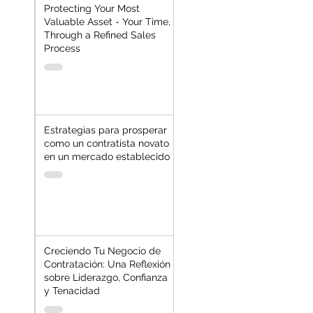
Protecting Your Most
Valuable Asset - Your Time,
Through a Refined Sales
Process
Estrategias para prosperar
como un contratista novato
en un mercado establecido
Creciendo Tu Negocio de
Contratación: Una Reflexión
sobre Liderazgo, Confianza
y Tenacidad