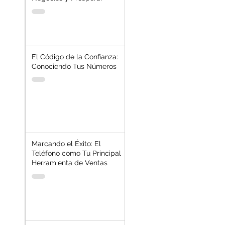
El Código de la Confianza:
Conociendo Tus Números
Marcando el Éxito: El
Teléfono como Tu Principal
Herramienta de Ventas